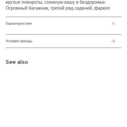
крутые повороты, снежную кашу и бездорожье.
Огромный багажник, третий ряд сидений, фаркоп
Характеристики
Условия аренды
See also