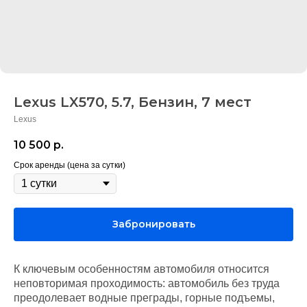
Lexus LX570, 5.7, Бензин, 7 мест
Lexus
10 500
р.
Срок аренды (цена за сутки)
Забронировать
К ключевым особенностям автомобиля относится
неповторимая проходимость: автомобиль без труда
преодолевает водные преграды, горные подъемы,