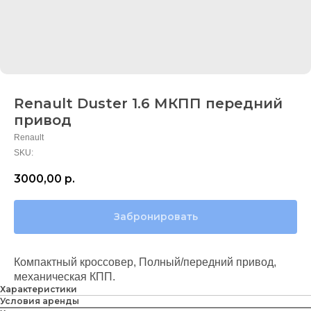
Renault Duster 1.6 МКПП передний
привод
Renault
SKU:
3000,00
р.
Забронировать
Компактный кроссовер, Полный/передний привод,
механическая КПП.
Характеристики
Условия аренды