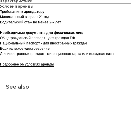
Характеристики
Условия аренды
Требования к арендатору:
Минимальный возраст 21 год
Водительский стаж не менее 2-х лет
Необходимые документы для физических лиц:
Общегражданский паспорт - для граждан РФ
Национальный паспорт - для иностранных граждан
Водительское удостоверение
Для иностранных граждан - миграционная карта или въездная виза
Подробнее об условиях аренды
See also