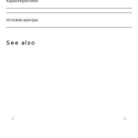
Характеристики
Условия аренды
See also