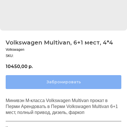
Volkswagen Multivan, 6+1 мест, 4*4
Volkswagen
SKU:
10450,00
р.
Забронировать
Минивэн M-класса Volkswagen Multivan прокат в
Перми Арендовать в Перми Volkswagen Multivan 6+1
мест, полный привод, дизель, фаркоп