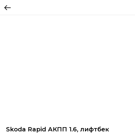
Skoda Rapid АКПП 1.6, лифтбек