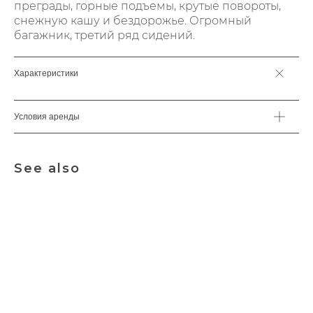
преграды, горные подъемы, крутые повороты,
снежную кашу и бездорожье. Огромный
багажник, третий ряд сидений.
Характеристики
Условия аренды
See also